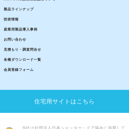
製品ラインナップ
技術情報
産業用製品導入事例
お問い合わせ
見積もり・調査問合せ
各種ダウンロード一覧
会員登録フォーム
住宅用サイトはこちら
当社は社団法人日本シャッター・ドア協会に加盟して