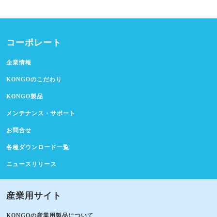
コーポレート
企業情報
KONGOのこだわり
KONGO製品
メンテナンス・サポート
お問合せ
各種ダウンロード一覧
ニュースリリース
産業用サイト
KONGOの産業用製品について