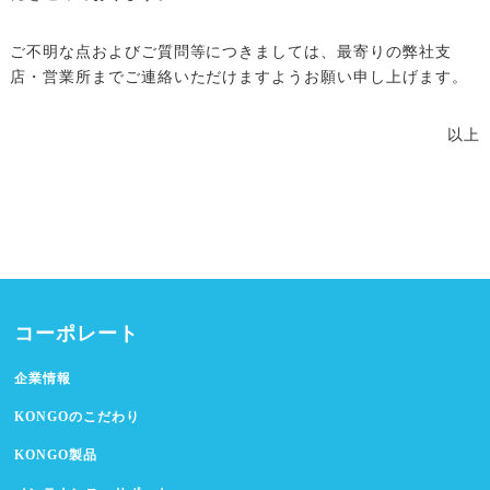
ご不明な点およびご質問等につきましては、最寄りの弊社支
店・営業所までご連絡いただけますようお願い申し上げます。
以上
コーポレート
企業情報
KONGOのこだわり
KONGO製品