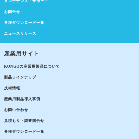
メンテナンス・サポート
お問合せ
各種ダウンロード一覧
ニュースリリース
産業用サイト
KONGOの産業用製品について
製品ラインナップ
技術情報
産業用製品導入事例
お問い合わせ
見積もり・調査問合せ
各種ダウンロード一覧