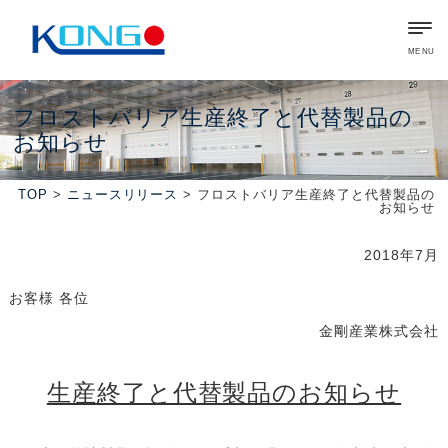
MENU
フロストバリア生産終了と代替製品の
お知らせ
TOP
>
ニュースリリース
> フロストバリア生産終了と代替製品の
お知らせ
2018年7月
お客様 各位
金剛産業株式会社
生産終了と代替製品のお知らせ