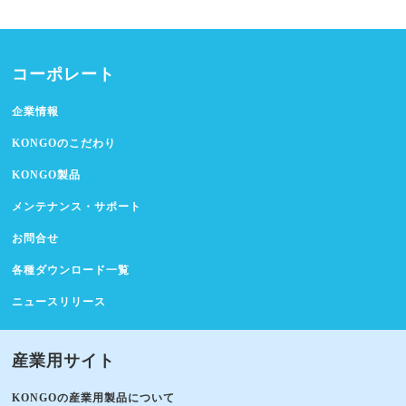
コーポレート
企業情報
KONGOのこだわり
KONGO製品
メンテナンス・サポート
お問合せ
各種ダウンロード一覧
ニュースリリース
産業用サイト
KONGOの産業用製品について