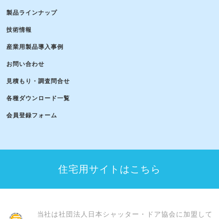
製品ラインナップ
技術情報
産業用製品導入事例
お問い合わせ
見積もり・調査問合せ
各種ダウンロード一覧
会員登録フォーム
住宅用サイトはこちら
当社は社団法人日本シャッター・ドア協会に加盟して