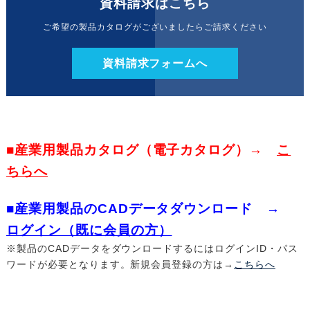
資料請求はこちら
ご希望の製品カタログがございましたらご請求ください
資料請求フォームへ
■産業用製品カタログ（電子カタログ）→
こ
ちらへ
■産業用製品のCADデータダウンロード →
ログイン（既に会員の方）
※製品のCADデータをダウンロードするにはログインID・パス
ワードが必要となります。新規会員登録の方は→
こちらへ