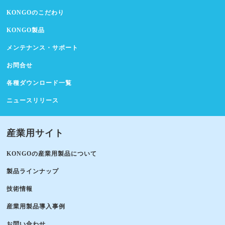
KONGOのこだわり
KONGO製品
メンテナンス・サポート
お問合せ
各種ダウンロード一覧
ニュースリリース
産業用サイト
KONGOの産業用製品について
製品ラインナップ
技術情報
産業用製品導入事例
お問い合わせ