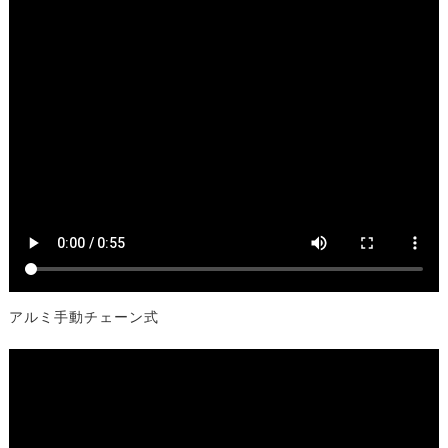
アルミ手動チェーン式