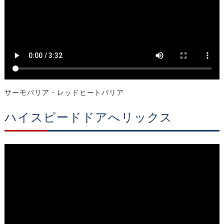
サーモバリア・レッドヒートバリア
ハイスピードドアへリックス