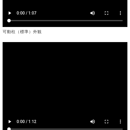
可動柱（標準）外観