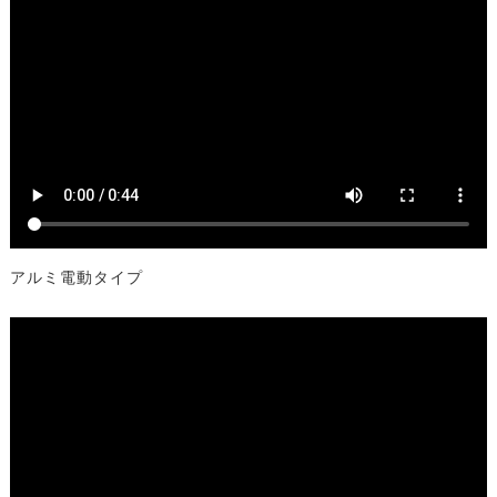
アルミ電動タイプ