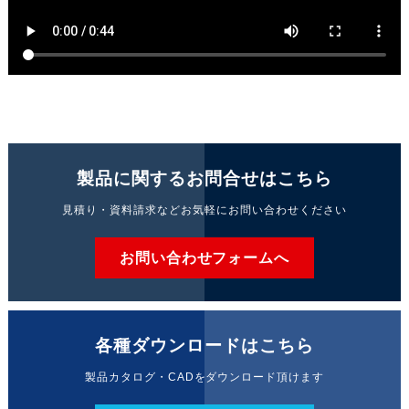
製品に関するお問合せはこちら
見積り・資料請求などお気軽にお問い合わせください
お問い合わせフォームへ
各種ダウンロードはこちら
製品カタログ・CADをダウンロード頂けます