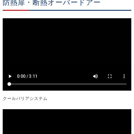
防熱扉・断熱オーバードアー
クールバリアシステム