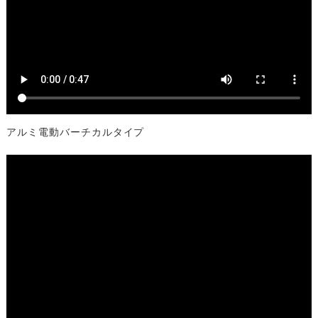
アルミ電動バーチカルタイプ