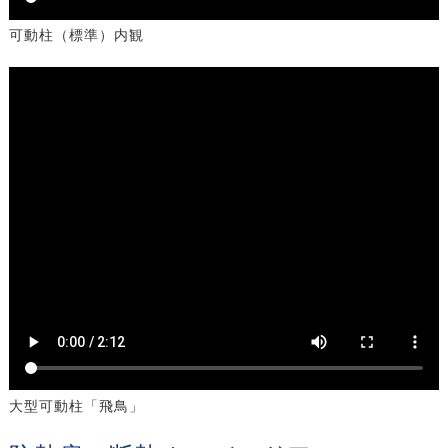
可動柱（標準）内観
大型可動柱「飛鳥」