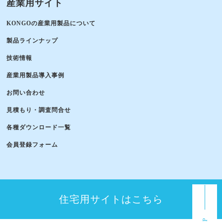
産業用サイト
KONGOの産業用製品について
製品ラインナップ
技術情報
産業用製品導入事例
お問い合わせ
見積もり・調査問合せ
各種ダウンロード一覧
会員登録フォーム
住宅用サイトはこちら