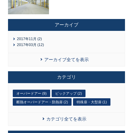
アーカイブ
2017年11月 (2)
2017年03月 (12)
アーカイブ全てを表示
カテゴリ
オーバードアー (9)
ピックアップ (2)
断熱オーバードアー・防熱扉 (2)
特殊扉・大型扉 (1)
カテゴリ全てを表示