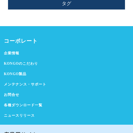
タグ
コーポレート
企業情報
KONGOのこだわり
KONGO製品
メンテナンス・サポート
お問合せ
各種ダウンロード一覧
ニュースリリース