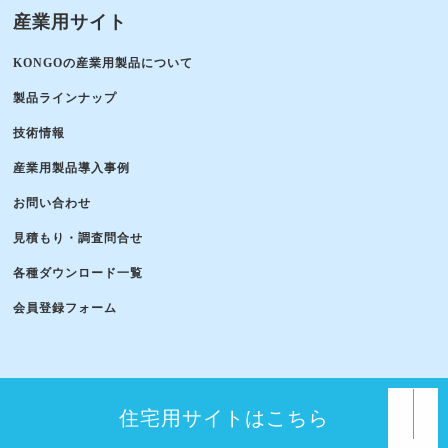
産業用サイト
KONGOの産業用製品について
製品ラインナップ
技術情報
産業用製品導入事例
お問い合わせ
見積もり・調査問合せ
各種ダウンロード一覧
会員登録フォーム
住宅用サイトはこちら