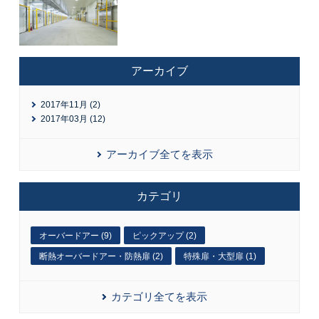
アーカイブ
2017年11月 (2)
2017年03月 (12)
アーカイブ全てを表示
カテゴリ
オーバードアー (9)
ピックアップ (2)
断熱オーバードアー・防熱扉 (2)
特殊扉・大型扉 (1)
カテゴリ全てを表示