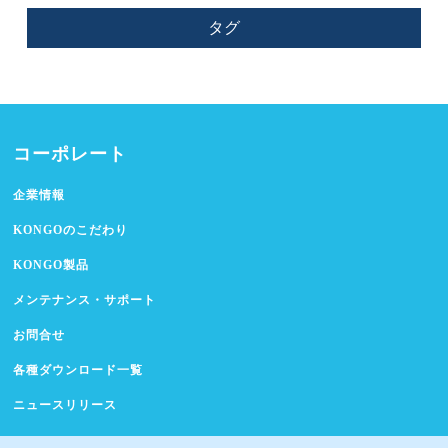
タグ
コーポレート
企業情報
KONGOのこだわり
KONGO製品
メンテナンス・サポート
お問合せ
各種ダウンロード一覧
ニュースリリース