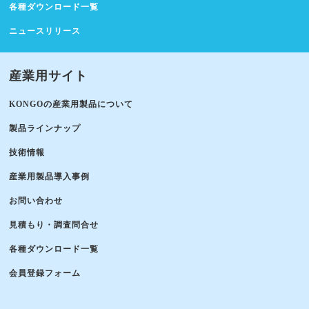
各種ダウンロード一覧
ニュースリリース
産業用サイト
KONGOの産業用製品について
製品ラインナップ
技術情報
産業用製品導入事例
お問い合わせ
見積もり・調査問合せ
各種ダウンロード一覧
会員登録フォーム