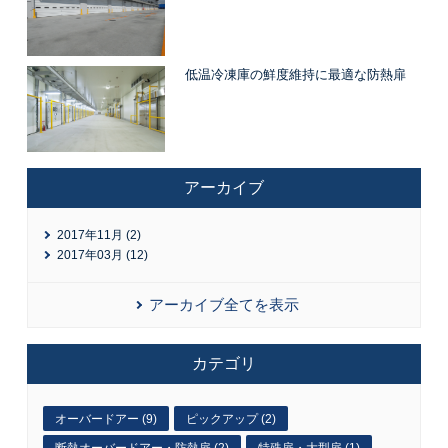
低温冷凍庫の鮮度維持に最適な防熱扉
アーカイブ
2017年11月 (2)
2017年03月 (12)
アーカイブ全てを表示
カテゴリ
オーバードアー (9)
ピックアップ (2)