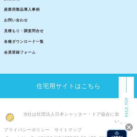
産業用製品導入事例
お問い合わせ
見積もり・調査問合せ
各種ダウンロード一覧
会員登録フォーム
住宅用サイトはこちら
PAGE TOP
当社は社団法人日本シャッター・ドア協会に加盟して
います。
プライバシーポリシー
サイトマップ