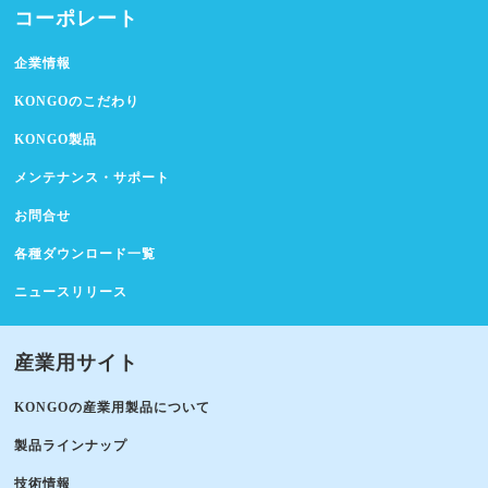
コーポレート
企業情報
KONGOのこだわり
KONGO製品
メンテナンス・サポート
お問合せ
各種ダウンロード一覧
ニュースリリース
産業用サイト
KONGOの産業用製品について
製品ラインナップ
技術情報