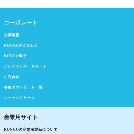
コーポレート
企業情報
KONGOのこだわり
KONGO製品
メンテナンス・サポート
お問合せ
各種ダウンロード一覧
ニュースリリース
産業用サイト
KONGOの産業用製品について