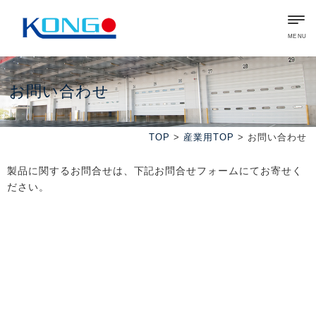
MENU
お問い合わせ
TOP
>
産業用TOP
> お問い合わせ
製品に関するお問合せは、下記お問合せフォームにてお寄せく
ださい。