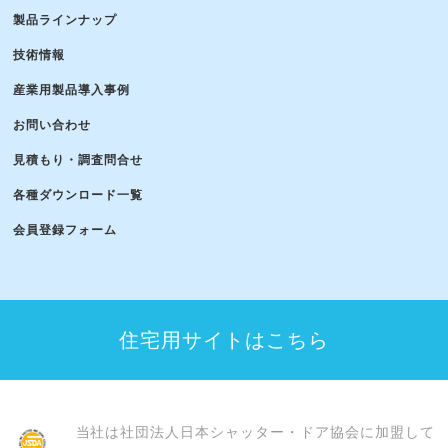
製品ラインナップ
技術情報
産業用製品導入事例
お問い合わせ
見積もり・調査問合せ
各種ダウンロード一覧
会員登録フォーム
住宅用サイトはこちら
当社は社団法人日本シャッター・ドア協会に加盟して