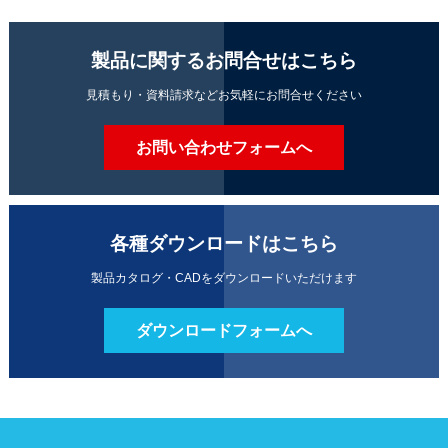
製品に関するお問合せはこちら
見積もり・資料請求などお気軽にお問合せください
お問い合わせフォームへ
各種ダウンロードはこちら
製品カタログ・CADをダウンロードいただけます
ダウンロードフォームへ