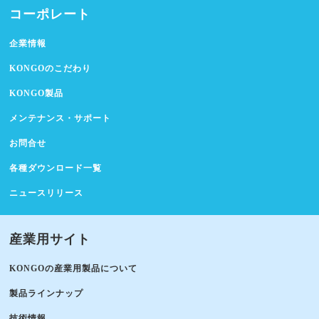
コーポレート
企業情報
KONGOのこだわり
KONGO製品
メンテナンス・サポート
お問合せ
各種ダウンロード一覧
ニュースリリース
産業用サイト
KONGOの産業用製品について
製品ラインナップ
技術情報