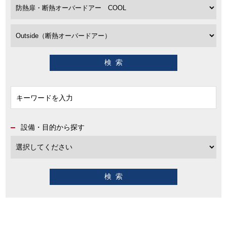
設備・目的から探す