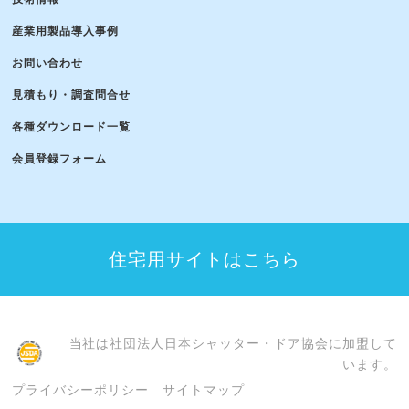
産業用製品導入事例
お問い合わせ
見積もり・調査問合せ
各種ダウンロード一覧
会員登録フォーム
住宅用サイトはこちら
当社は社団法人日本シャッター・ドア協会に加盟して
います。
プライバシーポリシー
サイトマップ