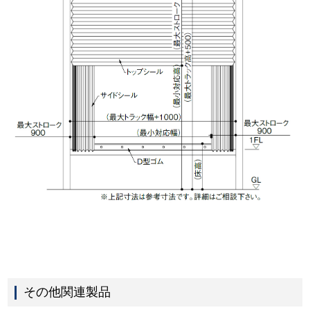
その他関連製品