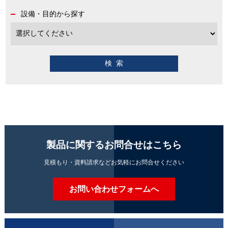
設備・目的から探す
製品に関するお問合せはこちら
見積もり・資料請求などお気軽にお問合せください
お問い合わせフォームへ