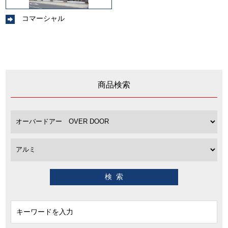
コマーシャル
商品検索