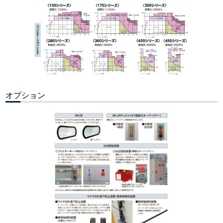
オプション