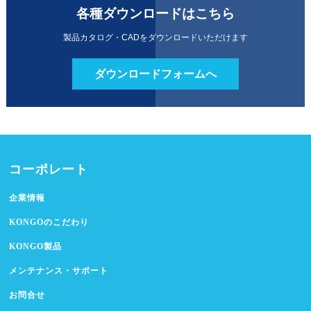
各種ダウンロードはこちら
製品カタログ・CADをダウンロードいただけます
ダウンロードフォームへ
コーポレート
企業情報
KONGOのこだわり
KONGO製品
メンテナンス・サポート
お問合せ