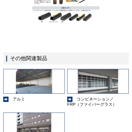
その他関連製品
アルミ
コンビネーション／
FRP（ファイバーグラス）