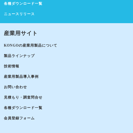
各種ダウンロード一覧
ニュースリリース
産業用サイト
KONGOの産業用製品について
製品ラインナップ
技術情報
産業用製品導入事例
お問い合わせ
見積もり・調査問合せ
各種ダウンロード一覧
会員登録フォーム