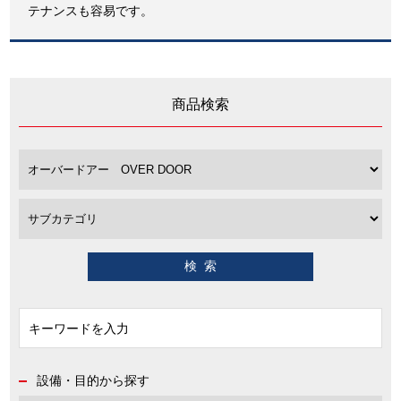
テナンスも容易です。
商品検索
設備・目的から探す