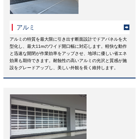
アルミ
アルミの特質を最大限に引き出す断面設計でドアパネルを大
型化し、最大11mのワイド開口幅に対応します。軽快な動作
と迅速な開閉が作業効率をアップさせ、地球に優しい省エネ
効果も期待できます。耐蝕性の高いアルミの光沢と質感が施
設をグレードアップし、美しい外観を長く維持します。