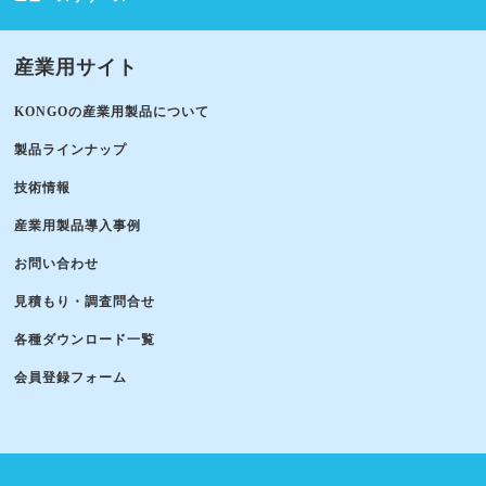
産業用サイト
KONGOの産業用製品について
製品ラインナップ
技術情報
産業用製品導入事例
お問い合わせ
見積もり・調査問合せ
各種ダウンロード一覧
会員登録フォーム