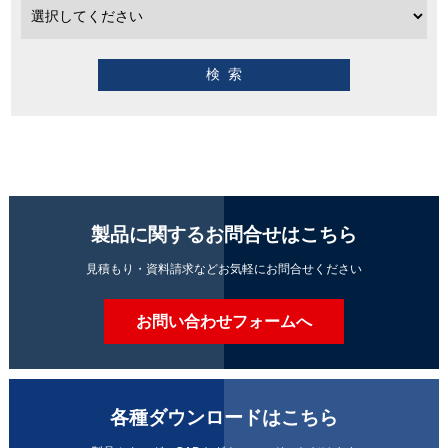
製品に関するお問合せはこちら
見積もり・資料請求などお気軽にお問合せください
お問い合わせフォームへ
各種ダウンロードはこちら