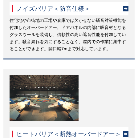
ノイズバリア＜防音仕様＞
住宅地や市街地の工場や倉庫では欠かせない騒音対策機能を
付加したオーバードアー。ドアパネルの内部に吸音材となる
グラスウールを装備し、信頼性の高い遮音性能を付加してい
ます。騒音漏れを気にすることなく、屋内での作業に集中す
ることができます。開口幅7mまで対応しています。
ヒートバリア＜断熱オーバードアー＞