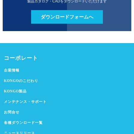
製品カタログ・CADをダウンロードいただけます
ダウンロードフォームへ
コーポレート
企業情報
KONGOのこだわり
KONGO製品
メンテナンス・サポート
お問合せ
各種ダウンロード一覧
ニュースリリース