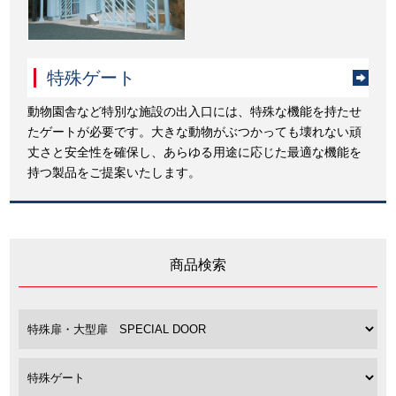
特殊ゲート
動物園舎など特別な施設の出入口には、特殊な機能を持たせ
たゲートが必要です。大きな動物がぶつかっても壊れない頑
丈さと安全性を確保し、あらゆる用途に応じた最適な機能を
持つ製品をご提案いたします。
商品検索