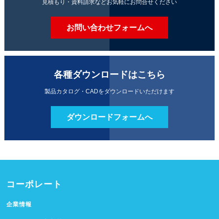
見積もり・資料請求などお気軽にお問合せください
お問い合わせフォームへ
各種ダウンロードはこちら
製品カタログ・CADをダウンロードいただけます
ダウンロードフォームへ
コーポレート
企業情報