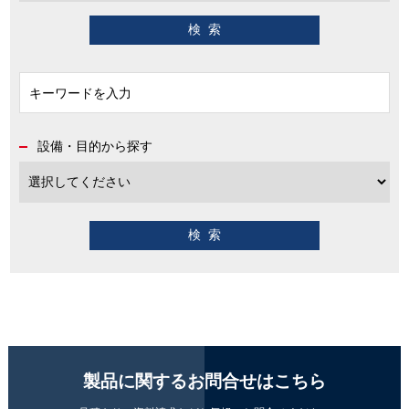
設備・目的から探す
製品に関するお問合せはこちら