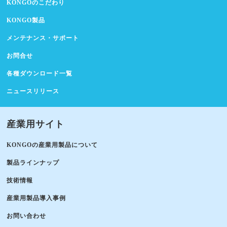
KONGOのこだわり
KONGO製品
メンテナンス・サポート
お問合せ
各種ダウンロード一覧
ニュースリリース
産業用サイト
KONGOの産業用製品について
製品ラインナップ
技術情報
産業用製品導入事例
お問い合わせ