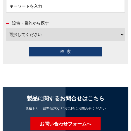
設備・目的から探す
製品に関するお問合せはこちら
見積もり・資料請求などお気軽にお問合せください
お問い合わせフォームへ