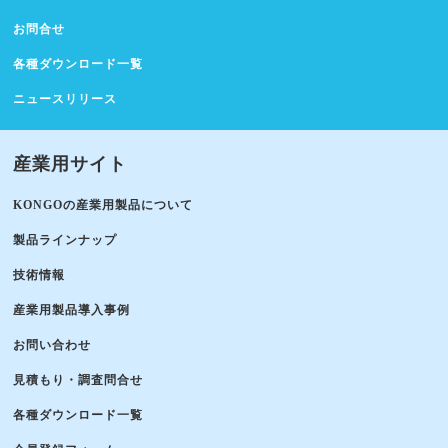
お問合せ
各種ダウンロード一覧
ニュースリリース
産業用サイト
KONGOの産業用製品について
製品ラインナップ
技術情報
産業用製品導入事例
お問い合わせ
見積もり・調査問合せ
各種ダウンロード一覧