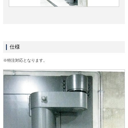
仕様
※特注対応となります。