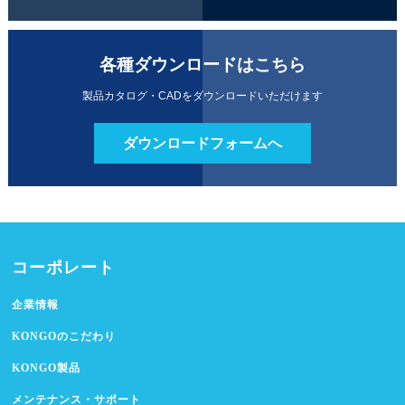
各種ダウンロードはこちら
製品カタログ・CADをダウンロードいただけます
ダウンロードフォームへ
コーポレート
企業情報
KONGOのこだわり
KONGO製品
メンテナンス・サポート