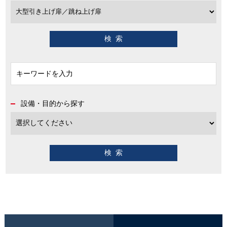
設備・目的から探す