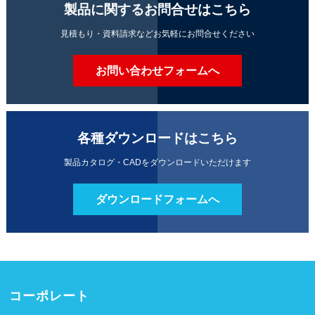
製品に関するお問合せはこちら
見積もり・資料請求などお気軽にお問合せください
お問い合わせフォームへ
各種ダウンロードはこちら
製品カタログ・CADをダウンロードいただけます
ダウンロードフォームへ
コーポレート