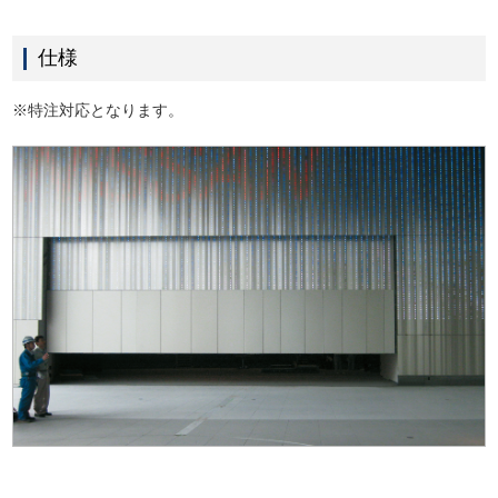
仕様
※特注対応となります。