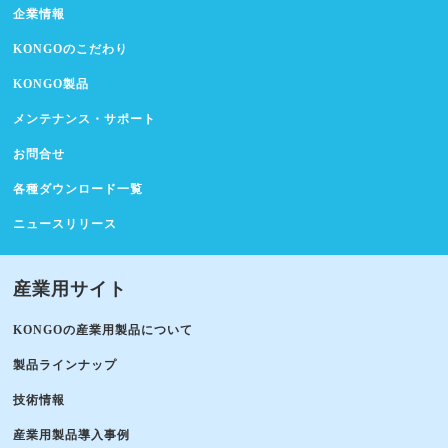
企業情報
KONGOのこだわり
KONGO製品
メンテナンス・サポート
お問合せ
各種ダウンロード一覧
ニュースリリース
産業用サイト
KONGOの産業用製品について
製品ラインナップ
技術情報
産業用製品導入事例