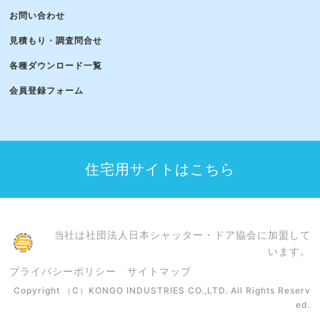
お問い合わせ
見積もり・調査問合せ
各種ダウンロード一覧
会員登録フォーム
住宅用サイトはこちら
当社は社団法人日本シャッター・ドア協会に加盟して
います。
プライバシーポリシー
サイトマップ
Copyright （C）KONGO INDUSTRIES CO.,LTD. All Rights Reserv
ed.