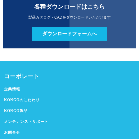
各種ダウンロードはこちら
製品カタログ・CADをダウンロードいただけます
ダウンロードフォームへ
コーポレート
企業情報
KONGOのこだわり
KONGO製品
メンテナンス・サポート
お問合せ