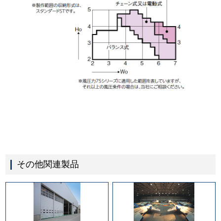
その他関連製品