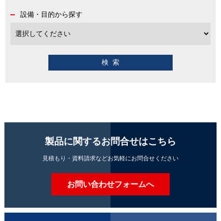
設備・目的から探す
製品に関するお問合せはこちら
見積もり・資料請求などお気軽にお問合せください
お問い合わせフォームへ