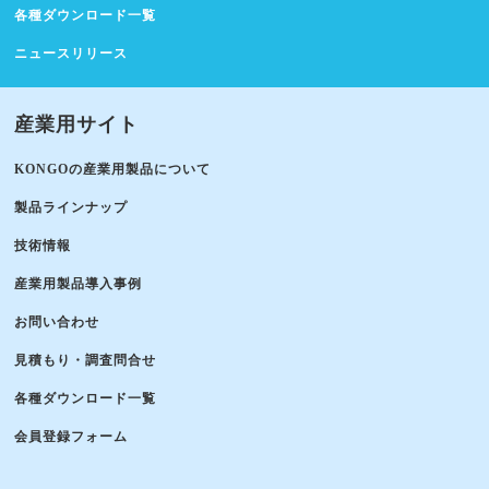
各種ダウンロード一覧
ニュースリリース
産業用サイト
KONGOの産業用製品について
製品ラインナップ
技術情報
産業用製品導入事例
お問い合わせ
見積もり・調査問合せ
各種ダウンロード一覧
会員登録フォーム