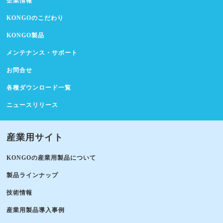
企業情報
KONGOのこだわり
KONGO製品
メンテナンス・サポート
お問合せ
各種ダウンロード一覧
ニュースリリース
産業用サイト
KONGOの産業用製品について
製品ラインナップ
技術情報
産業用製品導入事例