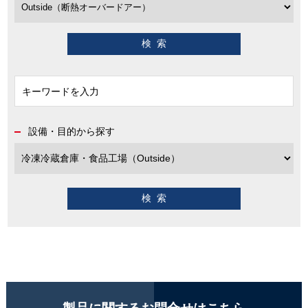
設備・目的から探す