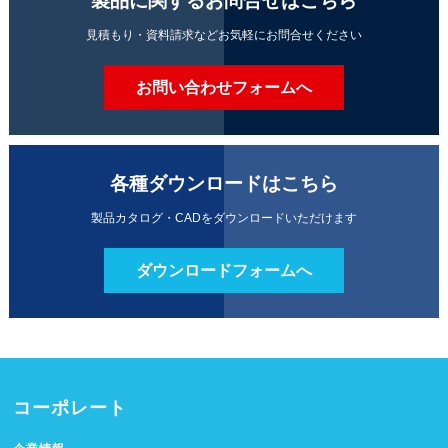
製品に関するお問合せはこちら
見積もり・資料請求などお気軽にお問合せください
お問い合わせフォームへ
各種ダウンロードはこちら
製品カタログ・CADをダウンロードいただけます
ダウンロードフォームへ
コーポレート