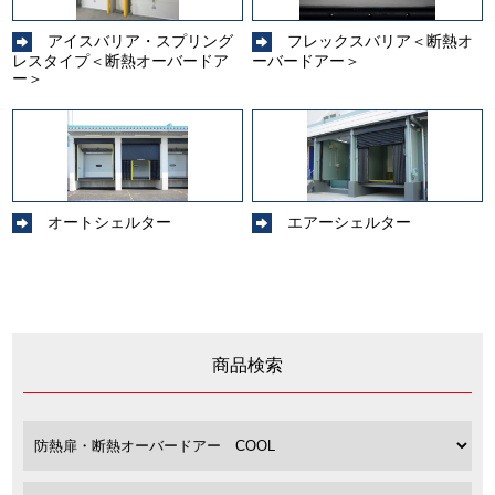
アイスバリア・スプリング
フレックスバリア＜断熱オ
レスタイプ＜断熱オーバードア
ーバードアー＞
ー＞
オートシェルター
エアーシェルター
商品検索