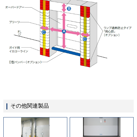
その他関連製品