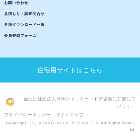
お問い合わせ
見積もり・調査問合せ
各種ダウンロード一覧
会員登録フォーム
住宅用サイトはこちら
当社は社団法人日本シャッター・ドア協会に加盟して
います。
プライバシーポリシー
サイトマップ
Copyright （C）KONGO INDUSTRIES CO.,LTD. All Rights Reserv
ed.