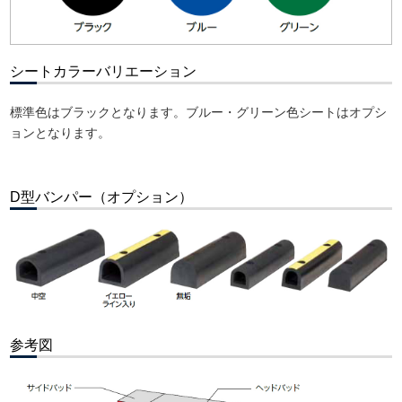
シートカラーバリエーション
標準色はブラックとなります。ブルー・グリーン色シートはオプシ
ョンとなります。
D型バンパー（オプション）
参考図