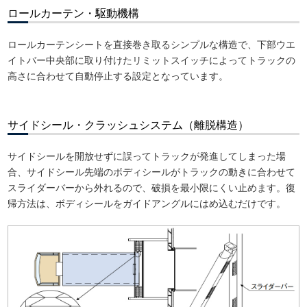
ロールカーテン・駆動機構
ロールカーテンシートを直接巻き取るシンプルな構造で、下部ウエ
イトバー中央部に取り付けたリミットスイッチによってトラックの
高さに合わせて自動停止する設定となっています。
サイドシール・クラッシュシステム（離脱構造）
サイドシールを開放せずに誤ってトラックが発進してしまった場
合、サイドシール先端のボディシールがトラックの動きに合わせて
スライダーバーから外れるので、破損を最小限にくい止めます。復
帰方法は、ボディシールをガイドアングルにはめ込むだけです。