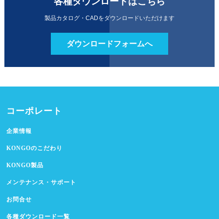
各種ダウンロードはこちら
製品カタログ・CADをダウンロードいただけます
ダウンロードフォームへ
コーポレート
企業情報
KONGOのこだわり
KONGO製品
メンテナンス・サポート
お問合せ
各種ダウンロード一覧