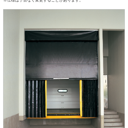
※仕様は予告なく変更することがあります。