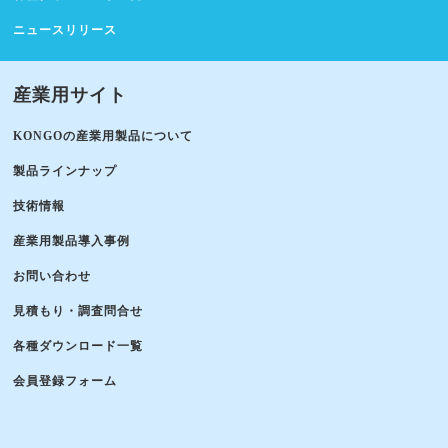
ニュースリリース
産業用サイト
KONGOの産業用製品について
製品ラインナップ
技術情報
産業用製品導入事例
お問い合わせ
見積もり・調査問合せ
各種ダウンロード一覧
会員登録フォーム