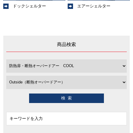
ドックシェルター
エアーシェルター
商品検索