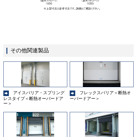
その他関連製品
アイスバリア・スプリング
フレックスバリア＜断熱オ
レスタイプ＜断熱オーバードア
ーバードアー＞
ー＞