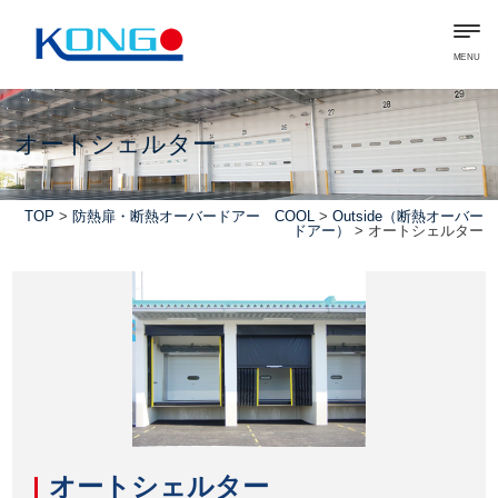
MENU
オートシェルター
TOP
>
防熱扉・断熱オーバードアー COOL
>
Outside（断熱オーバー
ドアー）
> オートシェルター
オートシェルター