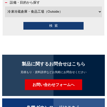
設備・目的から探す
製品に関するお問合せはこちら
見積もり・資料請求などお気軽にお問合せください
お問い合わせフォームへ