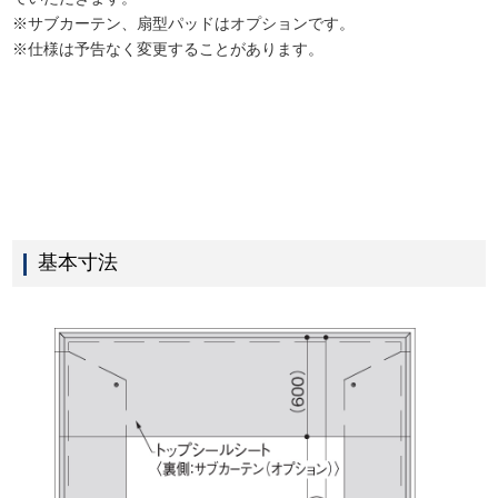
※サブカーテン、扇型パッドはオプションです。
※仕様は予告なく変更することがあります。
基本寸法