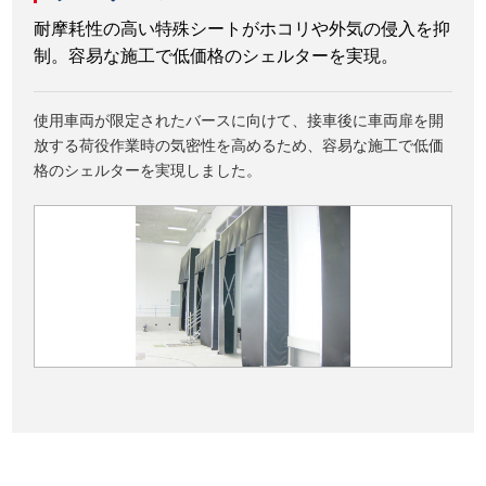
耐摩耗性の高い特殊シートがホコリや外気の侵入を抑
制。容易な施工で低価格のシェルターを実現。
使用車両が限定されたバースに向けて、接車後に車両扉を開
放する荷役作業時の気密性を高めるため、容易な施工で低価
格のシェルターを実現しました。