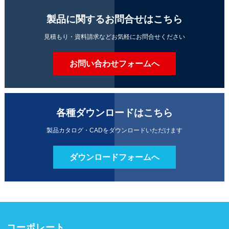
製品に関するお問合せはこちら
見積もり・資料請求などお気軽にお問合せください
お問い合わせフォームへ
各種ダウンロードはこちら
製品カタログ・CADをダウンロードいただけます
ダウンロードフォームへ
コーポレート