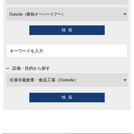
設備・目的から探す