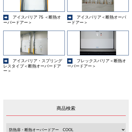
アイスバリア 75 ＜断熱オ
アイスバリア＜断熱オーバ
ーバードアー＞
ードアー＞
アイスバリア・スプリング
フレックスバリア＜断熱オ
レスタイプ＜断熱オーバードア
ーバードアー＞
ー＞
商品検索