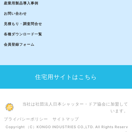
産業用製品導入事例
お問い合わせ
見積もり・調査問合せ
各種ダウンロード一覧
会員登録フォーム
住宅用サイトはこちら
当社は社団法人日本シャッター・ドア協会に加盟して
います。
プライバシーポリシー
サイトマップ
Copyright （C）KONGO INDUSTRIES CO.,LTD. All Rights Reserv