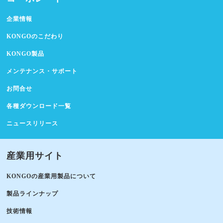
企業情報
KONGOのこだわり
KONGO製品
メンテナンス・サポート
お問合せ
各種ダウンロード一覧
ニュースリリース
産業用サイト
KONGOの産業用製品について
製品ラインナップ
技術情報