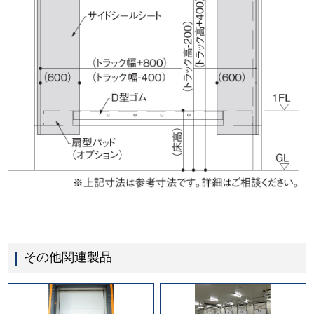
その他関連製品