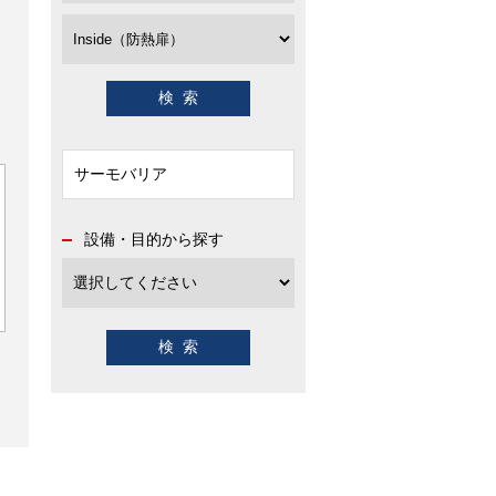
設備・目的から探す