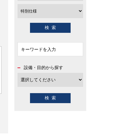
設備・目的から探す