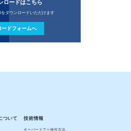
ンロードはこちら
Dをダウンロードいただけます
ロードフォームへ
について
技術情報
オーバードアー操作方法