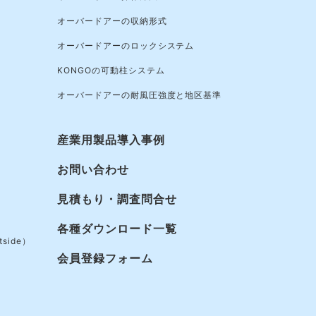
オーバードアーの収納形式
オーバードアーのロックシステム
KONGOの可動柱システム
オーバードアーの耐風圧強度と地区基準
産業用製品導入事例
お問い合わせ
見積もり・調査問合せ
各種ダウンロード一覧
side）
会員登録フォーム